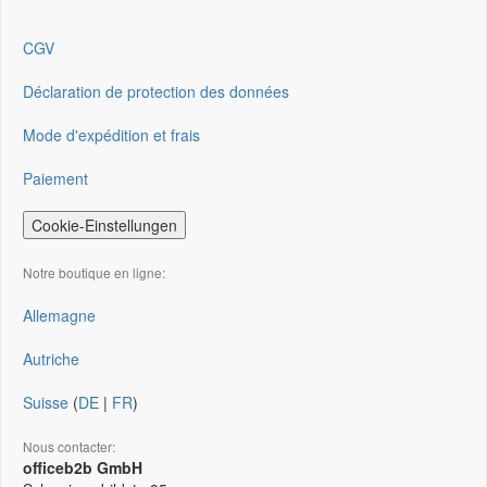
CGV
Déclaration de protection des données
Mode d'expédition et frais
Paiement
Cookie-Einstellungen
Notre boutique en ligne:
Allemagne
Autriche
Suisse
(
DE
|
FR
)
Nous contacter:
officeb2b GmbH