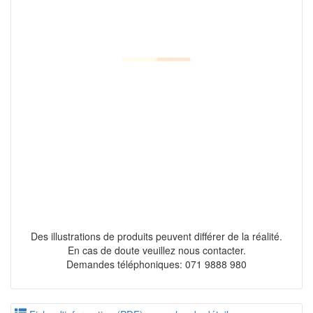
Des illustrations de produits peuvent différer de la réalité.
En cas de doute veuillez nous contacter.
Demandes téléphoniques: 071 9888 980