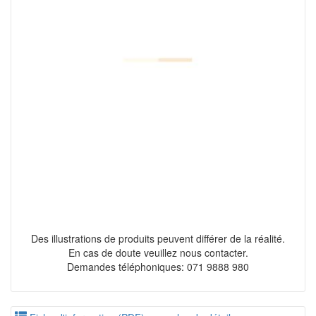
Des illustrations de produits peuvent différer de la réalité.
En cas de doute veuillez nous contacter.
Demandes téléphoniques: 071 9888 980