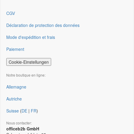
CGV
Déclaration de protection des données
Mode d'expédition et frais
Paiement
Cookie-Einstellungen
Notre boutique en ligne:
Allemagne
Autriche
Suisse
(
DE
|
FR
)
Nous contacter:
officeb2b GmbH