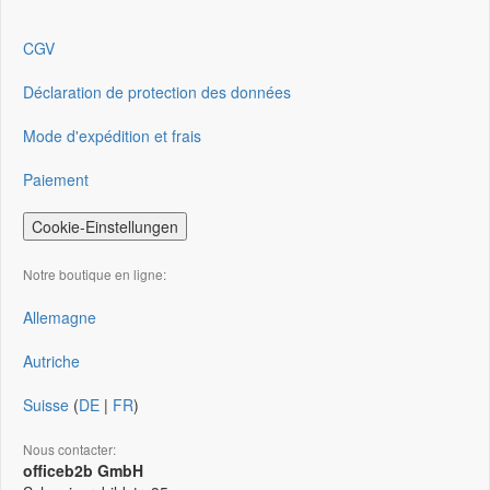
CGV
Déclaration de protection des données
Mode d'expédition et frais
Paiement
Cookie-Einstellungen
Notre boutique en ligne:
Allemagne
Autriche
Suisse
(
DE
|
FR
)
Nous contacter:
officeb2b GmbH