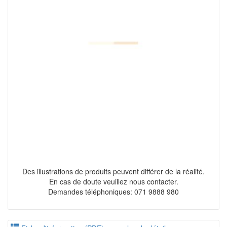
Des illustrations de produits peuvent différer de la réalité.
En cas de doute veuillez nous contacter.
Demandes téléphoniques: 071 9888 980