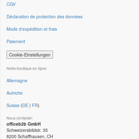
CGV
Déclaration de protection des données
Mode d'expédition et frais
Paiement
Cookie-Einstellungen
Notre boutique en ligne:
Allemagne
Autriche
Suisse
(
DE
|
FR
)
Nous contacter:
officeb2b GmbH
Schweizersbildstr. 35
8200
Schaffhausen, CH