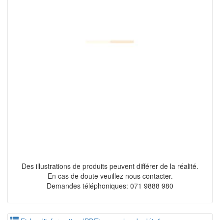
Des illustrations de produits peuvent différer de la réalité.
En cas de doute veuillez nous contacter.
Demandes téléphoniques: 071 9888 980