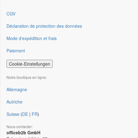
CGV
Déclaration de protection des données
Mode d'expédition et frais
Paiement
Cookie-Einstellungen
Notre boutique en ligne:
Allemagne
Autriche
Suisse
(
DE
|
FR
)
Nous contacter:
officeb2b GmbH