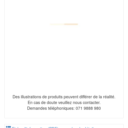
Des illustrations de produits peuvent différer de la réalité.
En cas de doute veuillez nous contacter.
Demandes téléphoniques: 071 9888 980