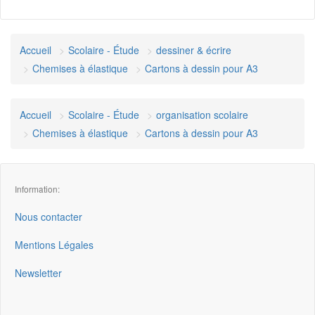
Accueil
Scolaire - Étude
dessiner & écrire
Chemises à élastique
Cartons à dessin pour A3
Accueil
Scolaire - Étude
organisation scolaire
Chemises à élastique
Cartons à dessin pour A3
Information:
Nous contacter
Mentions Légales
Newsletter