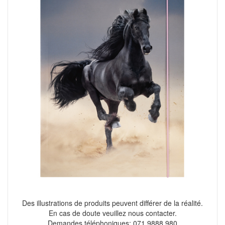
Des illustrations de produits peuvent différer de la réalité.
En cas de doute veuillez nous contacter.
Demandes téléphoniques: 071 9888 980