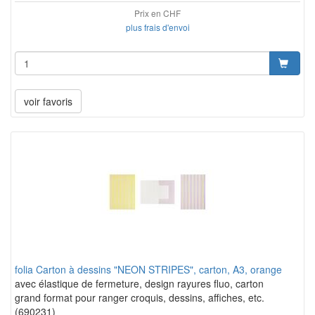
Prix en CHF
plus frais d'envoi
voir favoris
folia Carton à dessins "NEON STRIPES", carton, A3, orange
avec élastique de fermeture, design rayures fluo, carton
grand format pour ranger croquis, dessins, affiches, etc.
(690231)