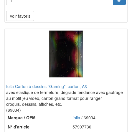
voir favoris
folia Carton à dessins "Gaming", carton, A3
avec élastique de fermeture, dégradé tendance avec gaufrage
au motif jeu vidéo, carton grand format pour ranger
croquis, dessins, affiches, etc.
(69034)
Marque / OEM
folia
/ 69034
N° d'article
57907730