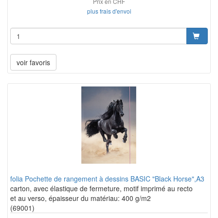
Prix en CHF
plus frais d'envoi
voir favoris
folia Pochette de rangement à dessins BASIC "Black Horse",A3
carton, avec élastique de fermeture, motif imprimé au recto
et au verso, épaisseur du matériau: 400 g/m2
(69001)