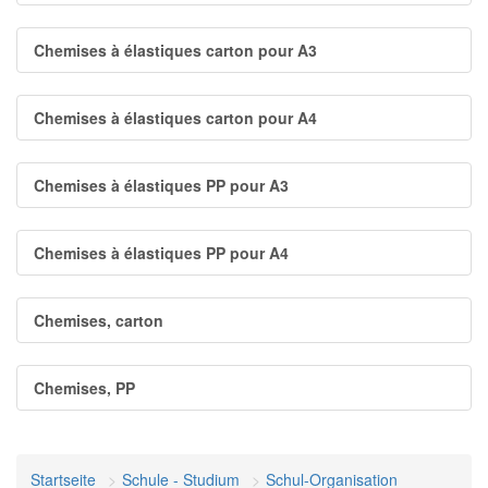
Chemises à élastiques carton pour A3
Chemises à élastiques carton pour A4
Chemises à élastiques PP pour A3
Chemises à élastiques PP pour A4
Chemises, carton
Chemises, PP
Startseite
Schule - Studium
Schul-Organisation