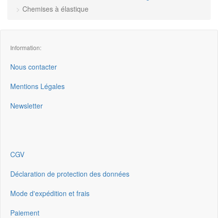
Chemises à élastique
Information:
Nous contacter
Mentions Légales
Newsletter
CGV
Déclaration de protection des données
Mode d'expédition et frais
Paiement