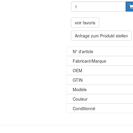
voir favoris
Anfrage zum Produkt stellen
N° d'article
Fabricant/Marque
OEM
GTIN
Modèle
Couleur
Conditionné