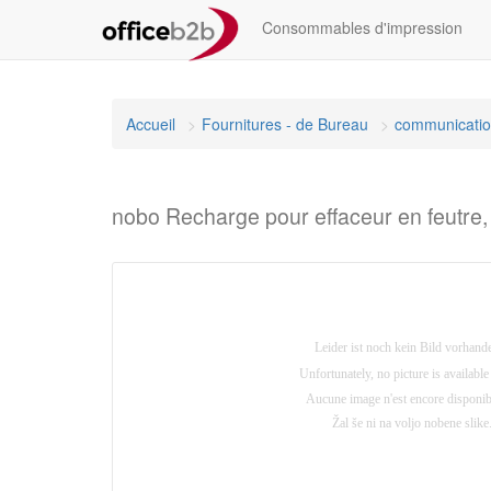
Consommables d'impression
Accueil
Fournitures - de Bureau
communicati
nobo Recharge pour effaceur en feutre,