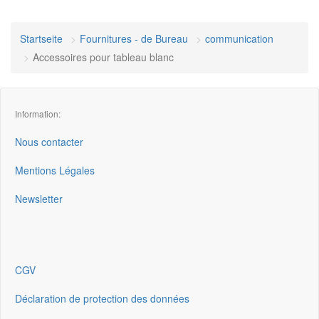
Startseite
Fournitures - de Bureau
communication
Accessoires pour tableau blanc
Information:
Nous contacter
Mentions Légales
Newsletter
CGV
Déclaration de protection des données