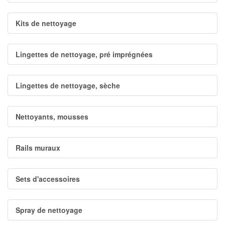
Kits de nettoyage
Lingettes de nettoyage, pré imprégnées
Lingettes de nettoyage, sèche
Nettoyants, mousses
Rails muraux
Sets d'accessoires
Spray de nettoyage