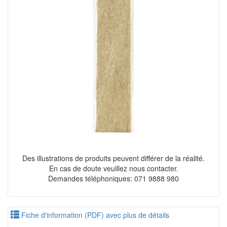
Des illustrations de produits peuvent différer de la réalité.
En cas de doute veuillez nous contacter.
Demandes téléphoniques: 071 9888 980
Fiche d'information (PDF) avec plus de détails