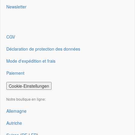
Newsletter
CGV
Déclaration de protection des données
Mode d'expédition et frais
Paiement
Cookie-Einstellungen
Notre boutique en ligne:
Allemagne
Autriche