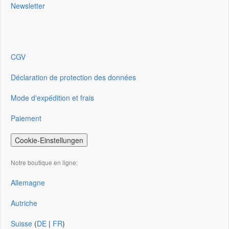
Newsletter
CGV
Déclaration de protection des données
Mode d'expédition et frais
Paiement
Cookie-Einstellungen
Notre boutique en ligne:
Allemagne
Autriche
Suisse
(
DE
|
FR
)