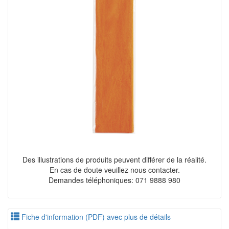
Des illustrations de produits peuvent différer de la réalité.
En cas de doute veuillez nous contacter.
Demandes téléphoniques: 071 9888 980
Fiche d'information (PDF) avec plus de détails