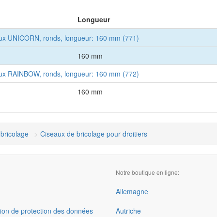
Longueur
aux UNICORN, ronds, longueur: 160 mm (771)
160 mm
aux RAINBOW, ronds, longueur: 160 mm (772)
160 mm
bricolage
Ciseaux de bricolage pour droitiers
Notre boutique en ligne:
Allemagne
ion de protection des données
Autriche