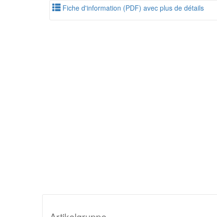
Fiche d'information (PDF) avec plus de détails