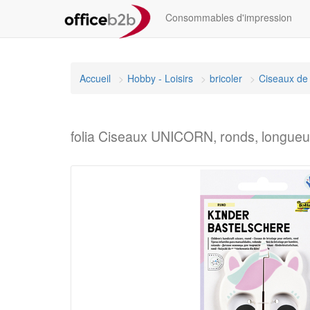
Consommables d'impression
Accueil
Hobby - Loisirs
bricoler
Ciseaux de 
folia Ciseaux UNICORN, ronds, longueu