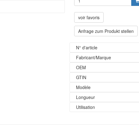
voir favoris
Anfrage zum Produkt stellen
N° d'article
Fabricant/Marque
OEM
GTIN
Modèle
Longueur
Utilisation