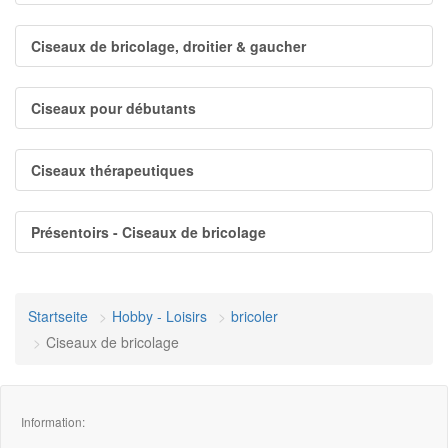
Ciseaux de bricolage, droitier & gaucher
Ciseaux pour débutants
Ciseaux thérapeutiques
Présentoirs - Ciseaux de bricolage
Startseite
Hobby - Loisirs
bricoler
Ciseaux de bricolage
Information: