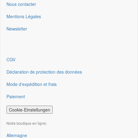
Nous contacter
Mentions Légales
Newsletter
CGV
Déclaration de protection des données
Mode d'expédition et frais
Paiement
Cookie-Einstellungen
Notre boutique en ligne:
Allemagne