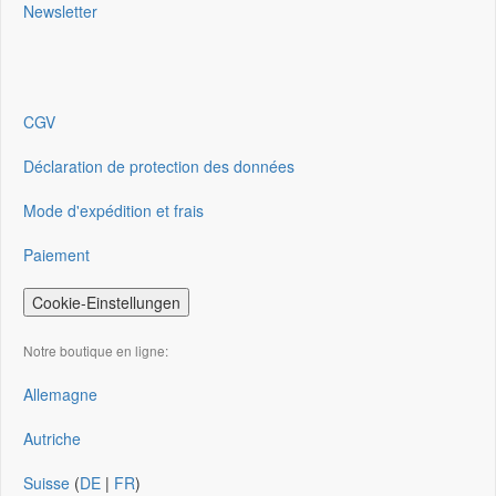
Newsletter
CGV
Déclaration de protection des données
Mode d'expédition et frais
Paiement
Cookie-Einstellungen
Notre boutique en ligne:
Allemagne
Autriche
Suisse
(
DE
|
FR
)