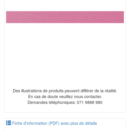
Des illustrations de produits peuvent différer de la réalité.
En cas de doute veuillez nous contacter.
Demandes téléphoniques: 071 9888 980
Fiche d'information (PDF) avec plus de détails