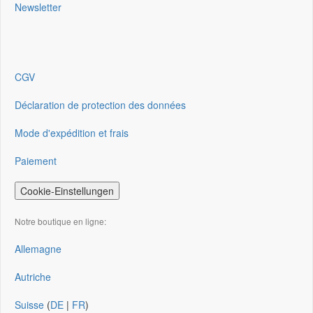
Newsletter
CGV
Déclaration de protection des données
Mode d'expédition et frais
Paiement
Cookie-Einstellungen
Notre boutique en ligne:
Allemagne
Autriche
Suisse
(
DE
|
FR
)