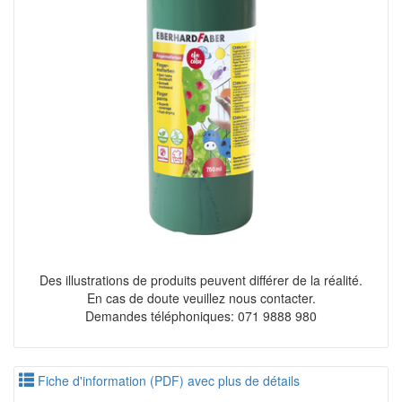
Des illustrations de produits peuvent différer de la réalité.
En cas de doute veuillez nous contacter.
Demandes téléphoniques: 071 9888 980
Fiche d'information (PDF) avec plus de détails