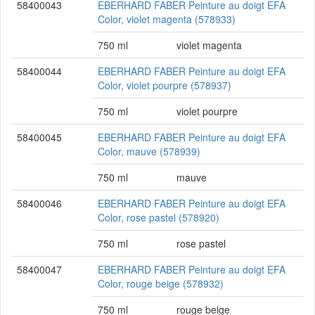
58400043
EBERHARD FABER Peinture au doigt EFA
Color, violet magenta (578933)
750 ml
violet magenta
58400044
EBERHARD FABER Peinture au doigt EFA
Color, violet pourpre (578937)
750 ml
violet pourpre
58400045
EBERHARD FABER Peinture au doigt EFA
Color, mauve (578939)
750 ml
mauve
58400046
EBERHARD FABER Peinture au doigt EFA
Color, rose pastel (578920)
750 ml
rose pastel
58400047
EBERHARD FABER Peinture au doigt EFA
Color, rouge beige (578932)
750 ml
rouge beige