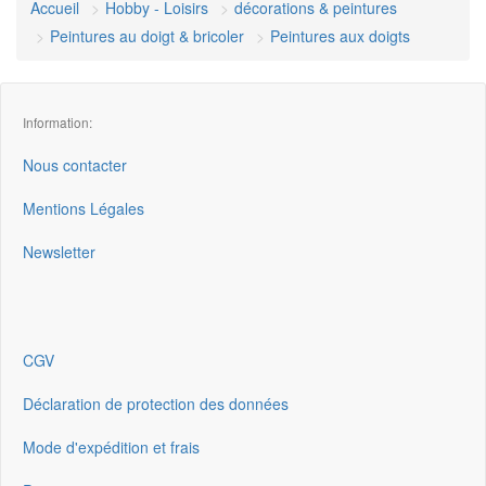
Accueil
Hobby - Loisirs
décorations & peintures
Peintures au doigt & bricoler
Peintures aux doigts
Information:
Nous contacter
Mentions Légales
Newsletter
CGV
Déclaration de protection des données
Mode d'expédition et frais