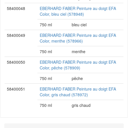
58400048
EBERHARD FABER Peinture au doigt EFA
Color, bleu ciel (578948)
750 ml
bleu ciel
58400049
EBERHARD FABER Peinture au doigt EFA
Color, menthe (578966)
750 ml
menthe
58400050
EBERHARD FABER Peinture au doigt EFA
Color, pêche (578909)
750 ml
pêche
58400051
EBERHARD FABER Peinture au doigt EFA
Color, gris chaud (578972)
750 ml
gris chaud