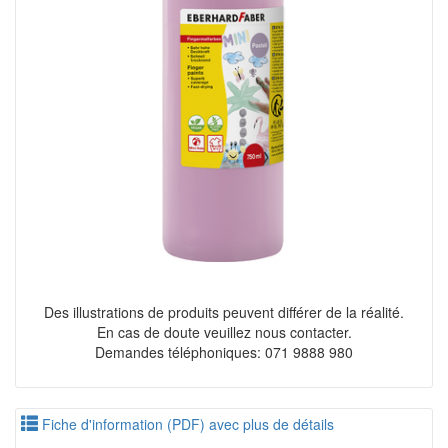
Des illustrations de produits peuvent différer de la réalité.
En cas de doute veuillez nous contacter.
Demandes téléphoniques: 071 9888 980
Fiche d'information (PDF) avec plus de détails