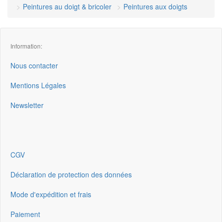
Peintures au doigt & bricoler
Peintures aux doigts
Information:
Nous contacter
Mentions Légales
Newsletter
CGV
Déclaration de protection des données
Mode d'expédition et frais
Paiement