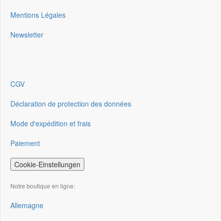
Mentions Légales
Newsletter
CGV
Déclaration de protection des données
Mode d'expédition et frais
Paiement
Cookie-Einstellungen
Notre boutique en ligne:
Allemagne