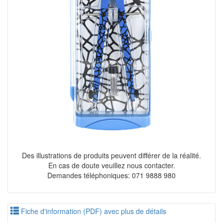
Des illustrations de produits peuvent différer de la réalité.
En cas de doute veuillez nous contacter.
Demandes téléphoniques: 071 9888 980
Fiche d'information (PDF) avec plus de détails