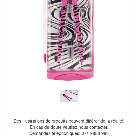
Des illustrations de produits peuvent différer de la réalité.
En cas de doute veuillez nous contacter.
Demandes téléphoniques: 071 9888 980