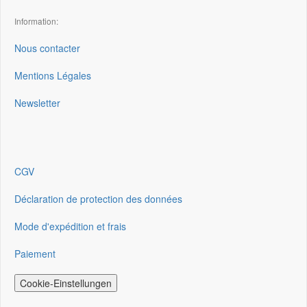
Information:
Nous contacter
Mentions Légales
Newsletter
CGV
Déclaration de protection des données
Mode d'expédition et frais
Paiement
Cookie-Einstellungen