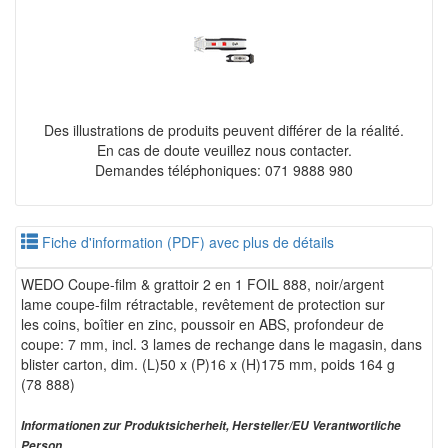
Des illustrations de produits peuvent différer de la réalité.
En cas de doute veuillez nous contacter.
Demandes téléphoniques: 071 9888 980
Fiche d'information (PDF) avec plus de détails
WEDO Coupe-film & grattoir 2 en 1 FOIL 888, noir/argent
lame coupe-film rétractable, revêtement de protection sur
les coins, boîtier en zinc, poussoir en ABS, profondeur de
coupe: 7 mm, incl. 3 lames de rechange dans le magasin, dans
blister carton, dim. (L)50 x (P)16 x (H)175 mm, poids 164 g
(78 888)
Informationen zur Produktsicherheit, Hersteller/EU Verantwortliche
Person