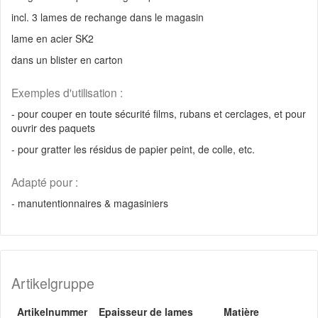
incl. 3 lames de rechange dans le magasin
lame en acier SK2
dans un blister en carton
Exemples d'utilisation :
- pour couper en toute sécurité films, rubans et cerclages, et pour
ouvrir des paquets
- pour gratter les résidus de papier peint, de colle, etc.
Adapté pour :
- manutentionnaires & magasiniers
Artikelgruppe
Artikelnummer
Epaisseur de lames
Matière