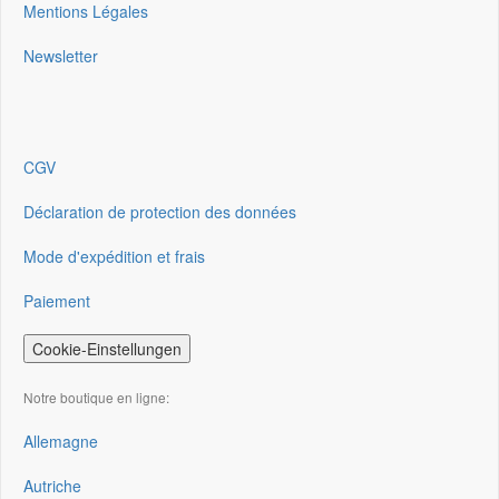
Mentions Légales
Newsletter
CGV
Déclaration de protection des données
Mode d'expédition et frais
Paiement
Cookie-Einstellungen
Notre boutique en ligne:
Allemagne
Autriche