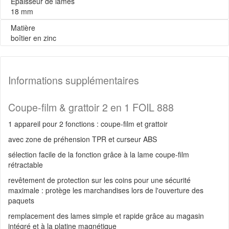
Epaisseur de lames
18 mm
Matière
boîtier en zinc
Informations supplémentaires
Coupe-film & grattoir 2 en 1 FOIL 888
1 appareil pour 2 fonctions : coupe-film et grattoir
avec zone de préhension TPR et curseur ABS
sélection facile de la fonction grâce à la lame coupe-film
rétractable
revêtement de protection sur les coins pour une sécurité
maximale : protège les marchandises lors de l'ouverture des
paquets
remplacement des lames simple et rapide grâce au magasin
intégré et à la platine magnétique