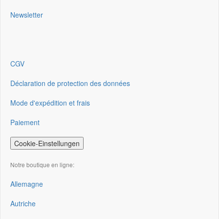
Newsletter
CGV
Déclaration de protection des données
Mode d'expédition et frais
Paiement
Cookie-Einstellungen
Notre boutique en ligne:
Allemagne
Autriche