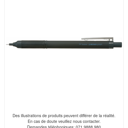
Des illustrations de produits peuvent différer de la réalité.
En cas de doute veuillez nous contacter.
Demandes téléphoniques: 071 9888 980