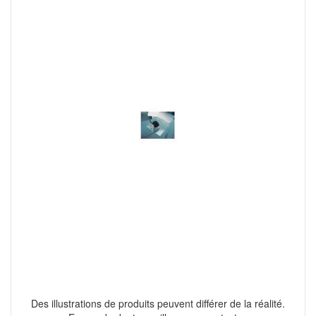
Des illustrations de produits peuvent différer de la réalité.