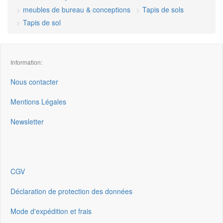
meubles de bureau & conceptions
Tapis de sols
Tapis de sol
Information:
Nous contacter
Mentions Légales
Newsletter
CGV
Déclaration de protection des données
Mode d'expédition et frais