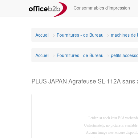
Consommables d'impression
Accueil
Fournitures - de Bureau
machines de 
Accueil
Fournitures - de Bureau
petits accesso
PLUS JAPAN Agrafeuse SL-112A sans a