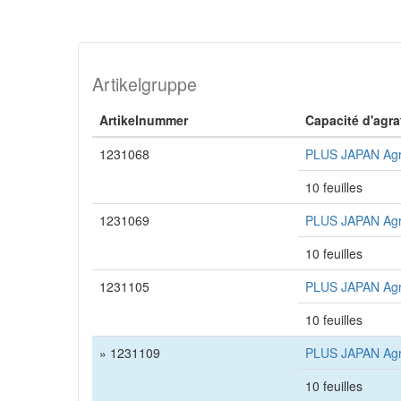
Artikelgruppe
Artikelnummer
Capacité d'agr
1231068
PLUS JAPAN Agra
10 feuilles
1231069
PLUS JAPAN Agra
10 feuilles
1231105
PLUS JAPAN Agra
10 feuilles
» 1231109
PLUS JAPAN Agra
10 feuilles