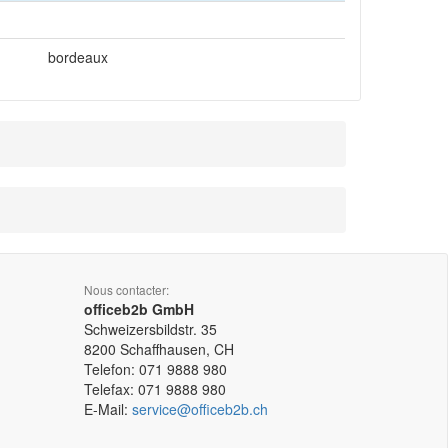
bordeaux
Nous contacter:
officeb2b GmbH
Schweizersbildstr. 35
8200
Schaffhausen, CH
Telefon:
071 9888 980
Telefax:
071 9888 980
E-Mail:
service@officeb2b.ch