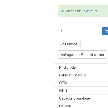
19 disponible (1-2 jours)
voir favoris
Anfrage zum Produkt stellen
N° d'article
Fabricant/Marque
OEM
GTIN
Capacité d'agrafage
Couleur