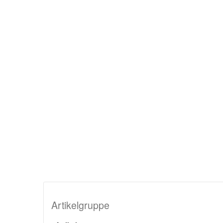
Artikelgruppe