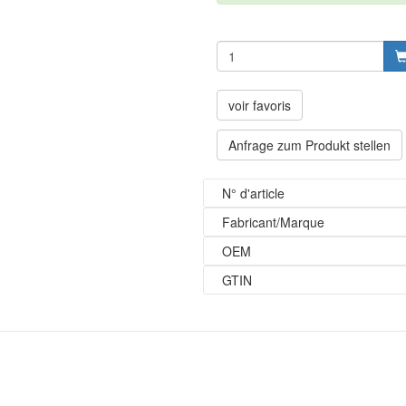
voir favoris
Anfrage zum Produkt stellen
N° d'article
Fabricant/Marque
OEM
GTIN