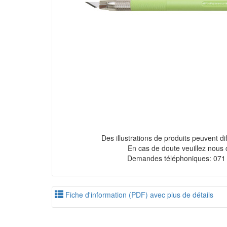
Des illustrations de produits peuvent diff
En cas de doute veuillez nous 
Demandes téléphoniques: 071
Fiche d'information (PDF) avec plus de détails