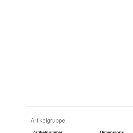
Artikelgruppe
Artikelnummer
Dimensions