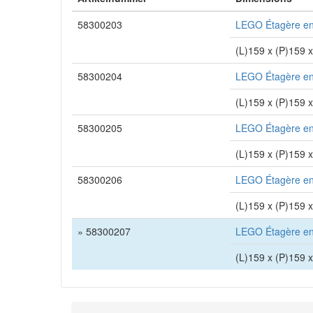
58300203
LEGO Étagère en
(L)159 x (P)159 
58300204
LEGO Étagère en
(L)159 x (P)159 
58300205
LEGO Étagère en
(L)159 x (P)159 
58300206
LEGO Étagère en
(L)159 x (P)159 
» 58300207
LEGO Étagère en
(L)159 x (P)159 