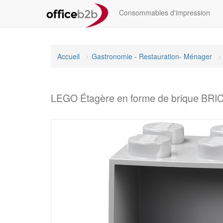
Consommables d'impression
Accueil
Gastronomie - Restauration- Ménager
LEGO Étagère en forme de brique BRIC