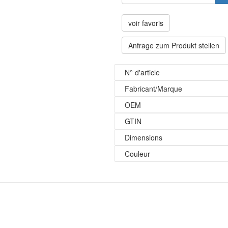
voir favoris
Anfrage zum Produkt stellen
N° d'article
Fabricant/Marque
OEM
GTIN
Dimensions
Couleur