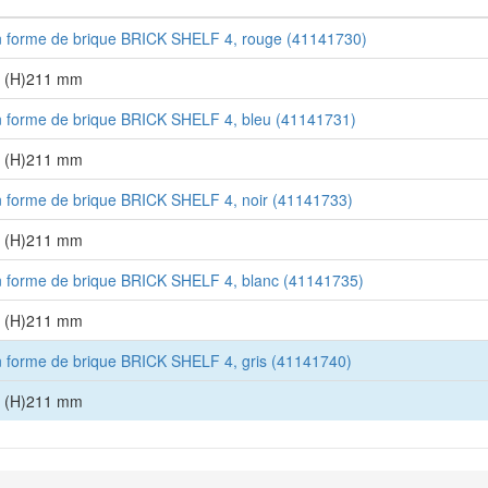
 forme de brique BRICK SHELF 4, rouge (41141730)
x (H)211 mm
 forme de brique BRICK SHELF 4, bleu (41141731)
x (H)211 mm
 forme de brique BRICK SHELF 4, noir (41141733)
x (H)211 mm
 forme de brique BRICK SHELF 4, blanc (41141735)
x (H)211 mm
 forme de brique BRICK SHELF 4, gris (41141740)
x (H)211 mm