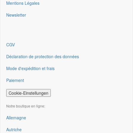
Mentions Légales
Newsletter
CGV
Déclaration de protection des données
Mode d'expédition et frais
Paiement
Cookie-Einstellungen
Notre boutique en ligne:
Allemagne
Autriche