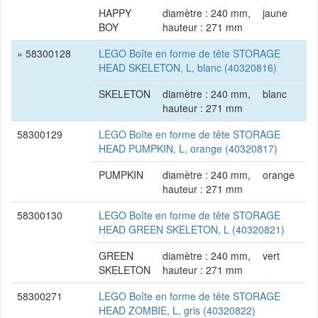
HAPPY
diamètre : 240 mm,
jaune
BOY
hauteur : 271 mm
» 58300128
LEGO Boîte en forme de tête STORAGE
HEAD SKELETON, L, blanc (40320816)
SKELETON
diamètre : 240 mm,
blanc
hauteur : 271 mm
58300129
LEGO Boîte en forme de tête STORAGE
HEAD PUMPKIN, L, orange (40320817)
PUMPKIN
diamètre : 240 mm,
orange
hauteur : 271 mm
58300130
LEGO Boîte en forme de tête STORAGE
HEAD GREEN SKELETON, L (40320821)
GREEN
diamètre : 240 mm,
vert
SKELETON
hauteur : 271 mm
58300271
LEGO Boîte en forme de tête STORAGE
HEAD ZOMBIE, L, gris (40320822)