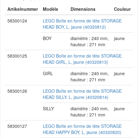
Artikelnummer
Modèle
Dimensions
Couleur
58300124
LEGO Boîte en forme de tête STORAGE
HEAD BOY, L, jaune (40320812)
BOY
diamètre : 240 mm,
jaune
hauteur : 271 mm
58300125
LEGO Boîte en forme de tête STORAGE
HEAD GIRL, L, jaune (40320813)
GIRL
diamètre : 240 mm,
jaune
hauteur : 271 mm
58300126
LEGO Boîte en forme de tête STORAGE
HEAD SILLY, L, jaune (40320814)
SILLY
diamètre : 240 mm,
jaune
hauteur : 271 mm
58300127
LEGO Boîte en forme de tête STORAGE
HEAD HAPPY BOY, L, jaune (40320820)