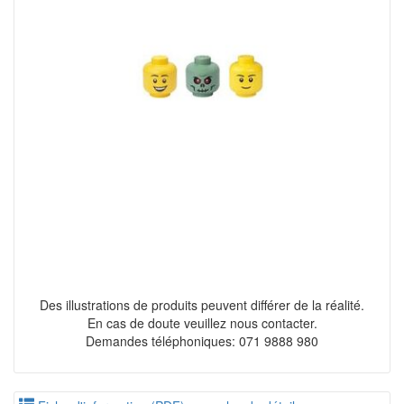
Des illustrations de produits peuvent différer de la réalité.
En cas de doute veuillez nous contacter.
Demandes téléphoniques: 071 9888 980