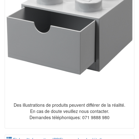
Des illustrations de produits peuvent différer de la réalité.
En cas de doute veuillez nous contacter.
Demandes téléphoniques: 071 9888 980