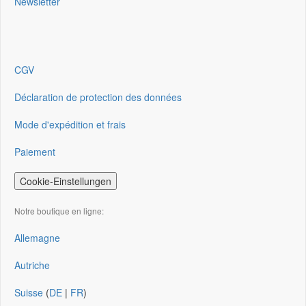
Newsletter
CGV
Déclaration de protection des données
Mode d'expédition et frais
Paiement
Cookie-Einstellungen
Notre boutique en ligne:
Allemagne
Autriche
Suisse
(
DE
|
FR
)