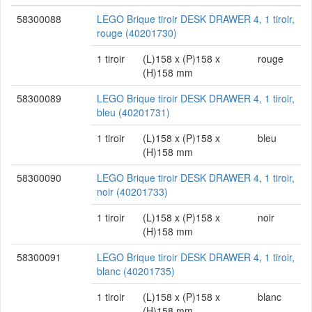
58300088
LEGO Brique tiroir DESK DRAWER 4, 1 tiroir,
rouge (40201730)
1 tiroir
(L)158 x (P)158 x
rouge
(H)158 mm
58300089
LEGO Brique tiroir DESK DRAWER 4, 1 tiroir,
bleu (40201731)
1 tiroir
(L)158 x (P)158 x
bleu
(H)158 mm
58300090
LEGO Brique tiroir DESK DRAWER 4, 1 tiroir,
noir (40201733)
1 tiroir
(L)158 x (P)158 x
noir
(H)158 mm
58300091
LEGO Brique tiroir DESK DRAWER 4, 1 tiroir,
blanc (40201735)
1 tiroir
(L)158 x (P)158 x
blanc
(H)158 mm