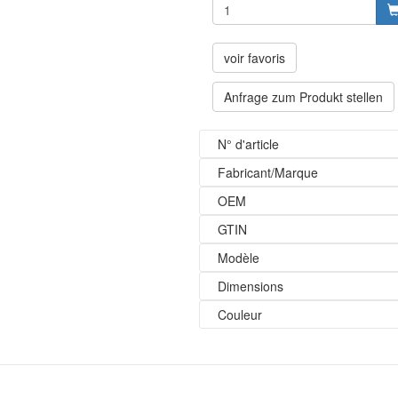
voir favoris
Anfrage zum Produkt stellen
N° d'article
Fabricant/Marque
OEM
GTIN
Modèle
Dimensions
Couleur