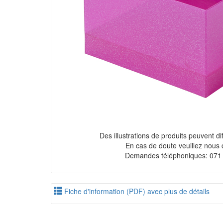
Des illustrations de produits peuvent diff
En cas de doute veuillez nous 
Demandes téléphoniques: 071
Fiche d'information (PDF) avec plus de détails