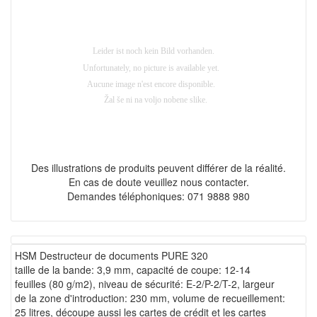
Des illustrations de produits peuvent différer de la réalité.
En cas de doute veuillez nous contacter.
Demandes téléphoniques: 071 9888 980
HSM Destructeur de documents PURE 320
taille de la bande: 3,9 mm, capacité de coupe: 12-14
feuilles (80 g/m2), niveau de sécurité: E-2/P-2/T-2, largeur
de la zone d'introduction: 230 mm, volume de recueillement:
25 litres, découpe aussi les cartes de crédit et les cartes