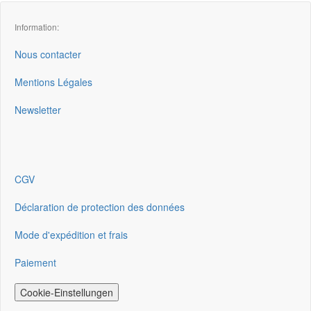
Information:
Nous contacter
Mentions Légales
Newsletter
CGV
Déclaration de protection des données
Mode d'expédition et frais
Paiement
Cookie-Einstellungen