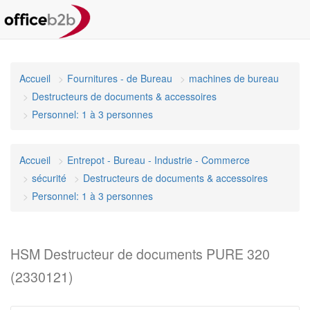
Accueil
Fournitures - de Bureau
machines de bureau
Destructeurs de documents & accessoires
Personnel: 1 à 3 personnes
Accueil
Entrepot - Bureau - Industrie - Commerce
sécurité
Destructeurs de documents & accessoires
Personnel: 1 à 3 personnes
HSM Destructeur de documents PURE 320
(2330121)