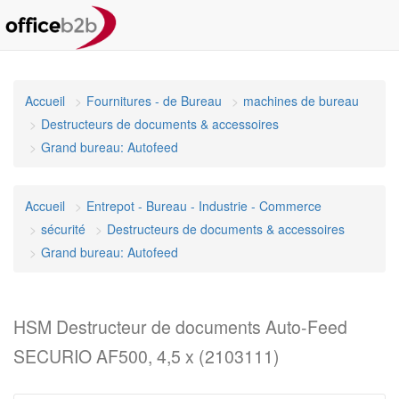
Accueil
Fournitures - de Bureau
machines de bureau
Destructeurs de documents & accessoires
Grand bureau: Autofeed
Accueil
Entrepot - Bureau - Industrie - Commerce
sécurité
Destructeurs de documents & accessoires
Grand bureau: Autofeed
HSM Destructeur de documents Auto-Feed
SECURIO AF500, 4,5 x (2103111)