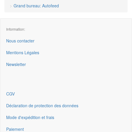
Grand bureau: Autofeed
Information:
Nous contacter
Mentions Légales
Newsletter
CGV
Déclaration de protection des données
Mode d'expédition et frais
Paiement