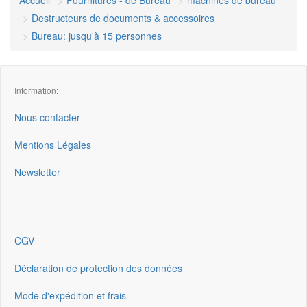
Destructeurs de documents & accessoires
Bureau: jusqu'à 15 personnes
Information:
Nous contacter
Mentions Légales
Newsletter
CGV
Déclaration de protection des données
Mode d'expédition et frais