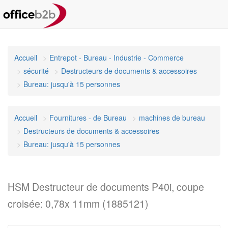
Accueil
Entrepot - Bureau - Industrie - Commerce
sécurité
Destructeurs de documents & accessoires
Bureau: jusqu'à 15 personnes
Accueil
Fournitures - de Bureau
machines de bureau
Destructeurs de documents & accessoires
Bureau: jusqu'à 15 personnes
HSM Destructeur de documents P40i, coupe
croisée: 0,78x 11mm (1885121)