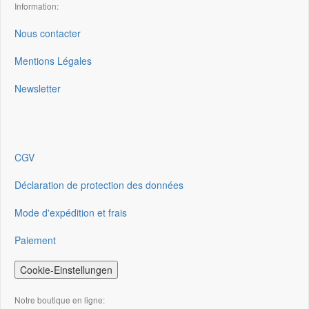
Information:
Nous contacter
Mentions Légales
Newsletter
CGV
Déclaration de protection des données
Mode d'expédition et frais
Paiement
Cookie-Einstellungen
Notre boutique en ligne: