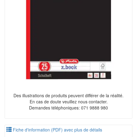
Des illustrations de produits peuvent différer de la réalité.
En cas de doute veuillez nous contacter.
Demandes téléphoniques: 071 9888 980
Fiche d'information (PDF) avec plus de détails