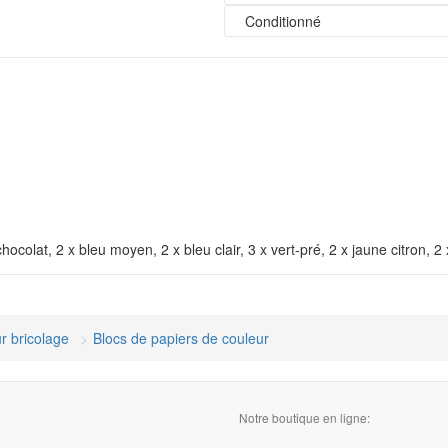
Conditionné
 chocolat, 2 x bleu moyen, 2 x bleu clair, 3 x vert-pré, 2 x jaune citron, 2
r bricolage
Blocs de papiers de couleur
Notre boutique en ligne: