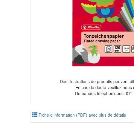
Des illustrations de produits peuvent diff
En cas de doute veuillez nous 
Demandes téléphoniques: 071
Fiche d'information (PDF) avec plus de détails