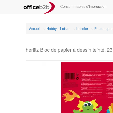
Consommables d'impression
Accueil
Hobby - Loisirs
bricoler
Papiers pou
herlitz Bloc de papier à dessin teinté,