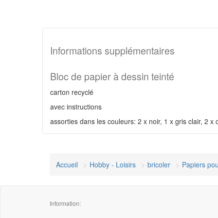
Informations supplémentaires
Bloc de papier à dessin teinté
carton recyclé
avec instructions
assorties dans les couleurs: 2 x noir, 1 x gris clair, 2 x
Accueil
Hobby - Loisirs
bricoler
Papiers pou
Information: