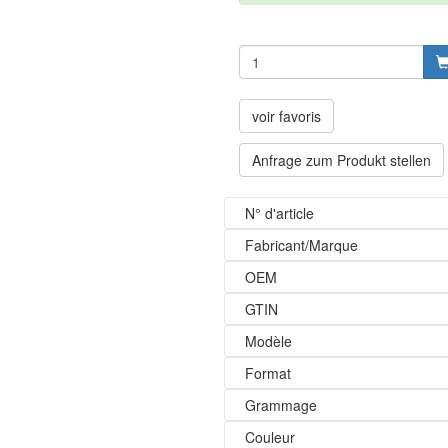
voir favoris
Anfrage zum Produkt stellen
N° d'article
Fabricant/Marque
OEM
GTIN
Modèle
Format
Grammage
Couleur