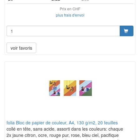
Prix en CHF
plus frais d'envoi
voir favoris
folia Bloc de papier de couleur, A4, 130 g/m2, 20 feuilles
collé en tête, sans acide, assorti dans les couleurs: chaque
2x jaune citron, ocre, rouge pur, rose, bleu ciel, pacifique