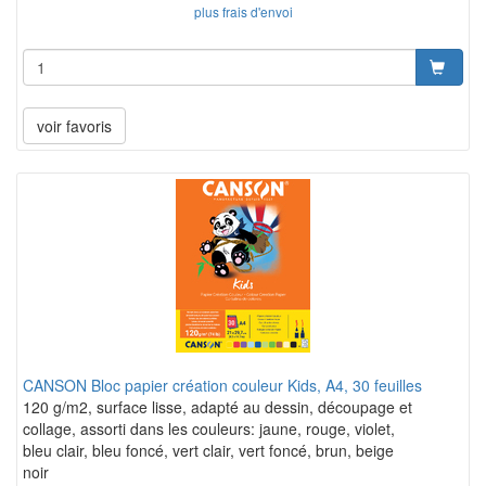
plus frais d'envoi
voir favoris
CANSON Bloc papier création couleur Kids, A4, 30 feuilles
120 g/m2, surface lisse, adapté au dessin, découpage et
collage, assorti dans les couleurs: jaune, rouge, violet,
bleu clair, bleu foncé, vert clair, vert foncé, brun, beige
noir