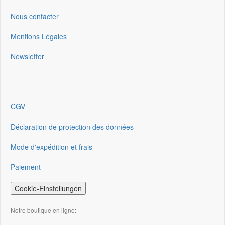
Nous contacter
Mentions Légales
Newsletter
CGV
Déclaration de protection des données
Mode d'expédition et frais
Paiement
Cookie-Einstellungen
Notre boutique en ligne: