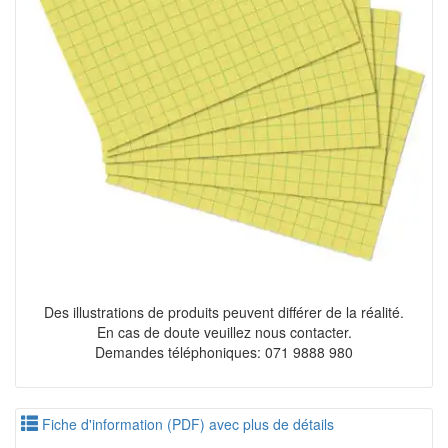
Des illustrations de produits peuvent différer de la réalité.
En cas de doute veuillez nous contacter.
Demandes téléphoniques: 071 9888 980
Fiche d'information (PDF) avec plus de détails