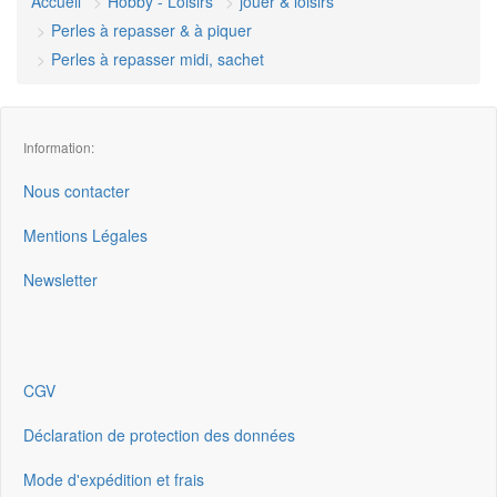
Accueil
Hobby - Loisirs
jouer & loisirs
Perles à repasser & à piquer
Perles à repasser midi, sachet
Information:
Nous contacter
Mentions Légales
Newsletter
CGV
Déclaration de protection des données
Mode d'expédition et frais