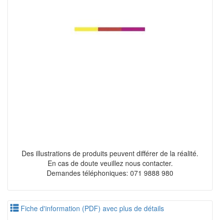
Des illustrations de produits peuvent différer de la réalité.
En cas de doute veuillez nous contacter.
Demandes téléphoniques: 071 9888 980
Fiche d'information (PDF) avec plus de détails