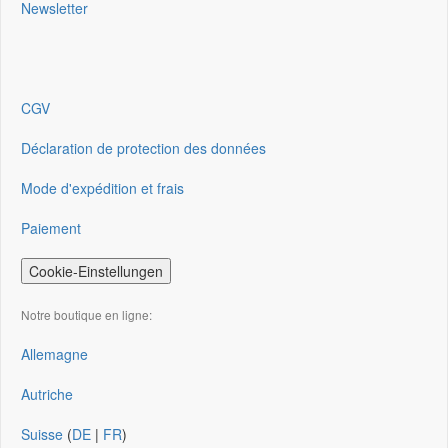
Newsletter
CGV
Déclaration de protection des données
Mode d'expédition et frais
Paiement
Cookie-Einstellungen
Notre boutique en ligne:
Allemagne
Autriche
Suisse
(
DE
|
FR
)