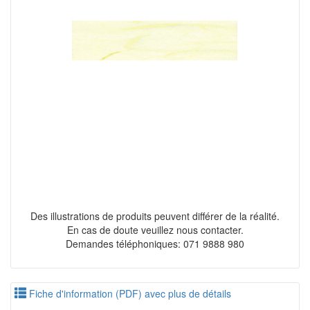
Des illustrations de produits peuvent différer de la réalité.
En cas de doute veuillez nous contacter.
Demandes téléphoniques: 071 9888 980
Fiche d'information (PDF) avec plus de détails