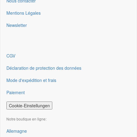
Nous contacter
Mentions Légales
Newsletter
CGV
Déclaration de protection des données
Mode d'expédition et frais
Paiement
Cookie-Einstellungen
Notre boutique en ligne:
Allemagne