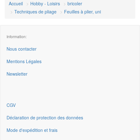
Accueil
Hobby - Loisirs
bricoler
Techniques de pliage
Feuilles à plier, uni
Information:
Nous contacter
Mentions Légales
Newsletter
CGV
Déclaration de protection des données
Mode d'expédition et frais