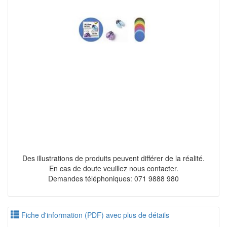
Des illustrations de produits peuvent différer de la réalité.
En cas de doute veuillez nous contacter.
Demandes téléphoniques: 071 9888 980
Fiche d'information (PDF) avec plus de détails