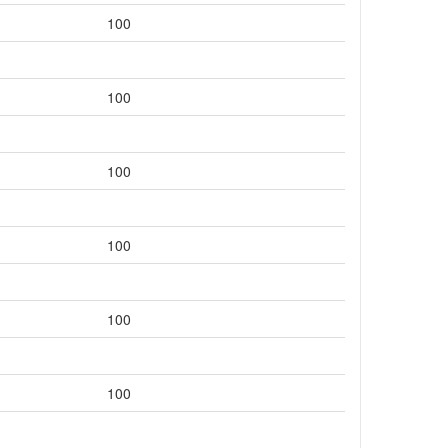
100
100
100
100
100
100