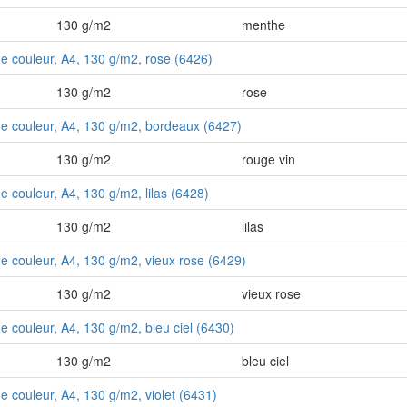
130 g/m2
menthe
 de couleur, A4, 130 g/m2, rose (6426)
130 g/m2
rose
 de couleur, A4, 130 g/m2, bordeaux (6427)
130 g/m2
rouge vin
de couleur, A4, 130 g/m2, lilas (6428)
130 g/m2
lilas
de couleur, A4, 130 g/m2, vieux rose (6429)
130 g/m2
vieux rose
de couleur, A4, 130 g/m2, bleu ciel (6430)
130 g/m2
bleu ciel
de couleur, A4, 130 g/m2, violet (6431)