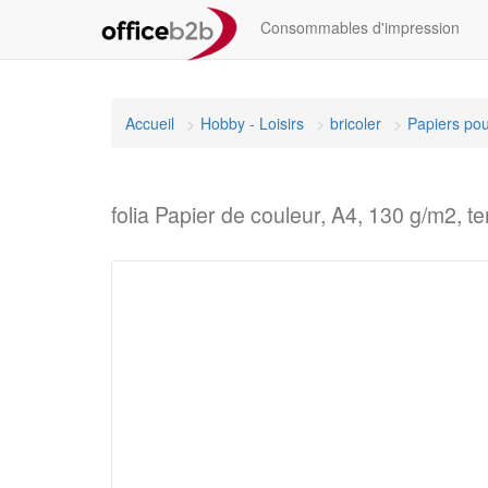
Consommables d'impression
Accueil
Hobby - Loisirs
bricoler
Papiers pou
folia Papier de couleur, A4, 130 g/m2, t