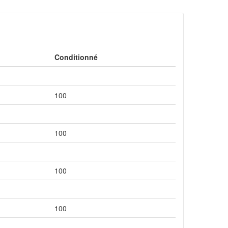
Conditionné
100
100
100
100