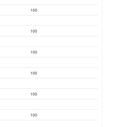
100
100
100
100
100
100