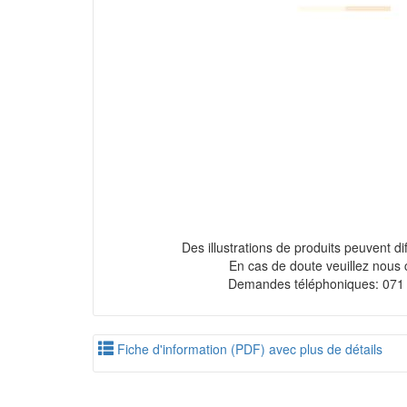
Des illustrations de produits peuvent diff
En cas de doute veuillez nous 
Demandes téléphoniques: 071
Fiche d'information (PDF) avec plus de détails