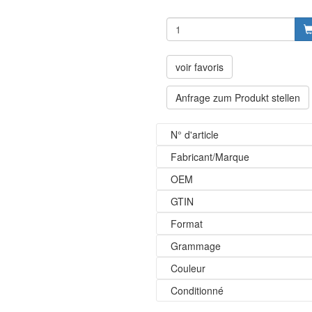
voir favoris
Anfrage zum Produkt stellen
N° d'article
Fabricant/Marque
OEM
GTIN
Format
Grammage
Couleur
Conditionné