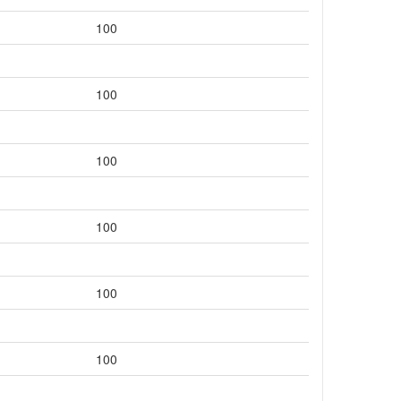
100
100
100
100
100
100