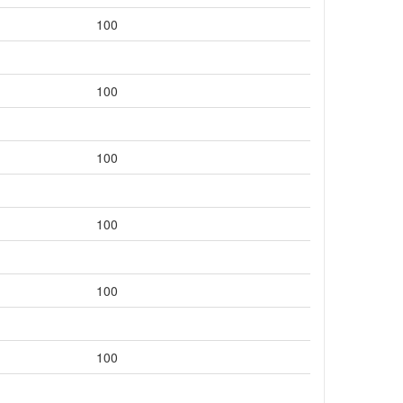
100
100
100
100
100
100