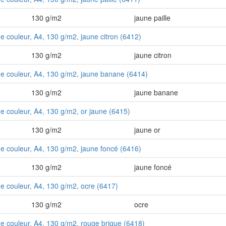
130 g/m2
jaune paille
de couleur, A4, 130 g/m2, jaune citron (6412)
130 g/m2
jaune citron
 de couleur, A4, 130 g/m2, jaune banane (6414)
130 g/m2
jaune banane
de couleur, A4, 130 g/m2, or jaune (6415)
130 g/m2
jaune or
 de couleur, A4, 130 g/m2, jaune foncé (6416)
130 g/m2
jaune foncé
 de couleur, A4, 130 g/m2, ocre (6417)
130 g/m2
ocre
 de couleur, A4, 130 g/m2, rouge brique (6418)