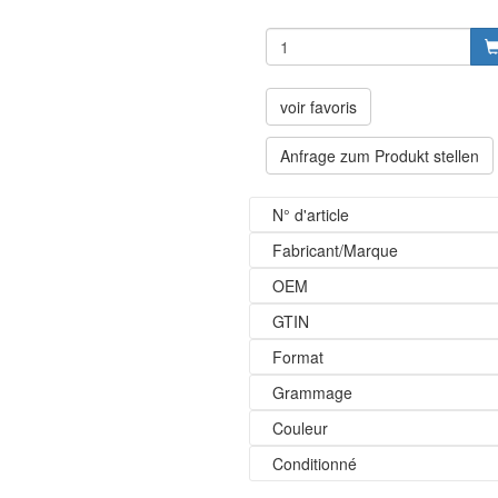
voir favoris
Anfrage zum Produkt stellen
N° d'article
Fabricant/Marque
OEM
GTIN
Format
Grammage
Couleur
Conditionné