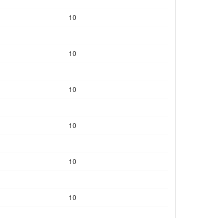
10
10
10
10
10
10