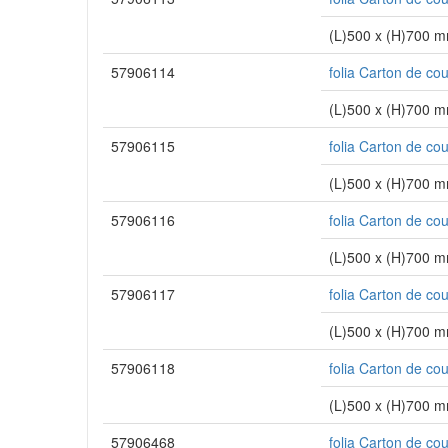
(L)500 x (H)700 
57906114
folia Carton de co
(L)500 x (H)700 
57906115
folia Carton de co
(L)500 x (H)700 
57906116
folia Carton de co
(L)500 x (H)700 
57906117
folia Carton de co
(L)500 x (H)700 
57906118
folia Carton de co
(L)500 x (H)700 
57906468
folia Carton de co