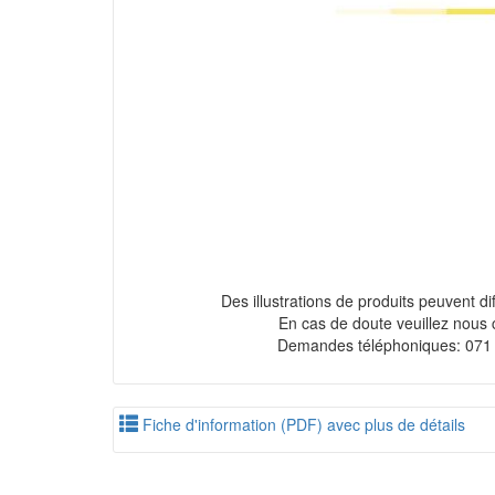
Des illustrations de produits peuvent diff
En cas de doute veuillez nous 
Demandes téléphoniques: 071
Fiche d'information (PDF) avec plus de détails