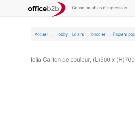
Consommables d'impression
Accueil
Hobby - Loisirs
bricoler
Papiers pou
folia Carton de couleur, (L)500 x (H)7