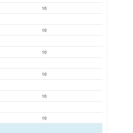
10
10
10
10
10
10