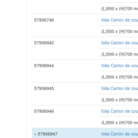
(L)500 x (H)700 
57906746
folia Carton de co
(L)500 x (H)700 
57906942
folia Carton de co
(L)500 x (H)700 
57906944
folia Carton de co
(L)500 x (H)700 
57906945
folia Carton de co
(L)500 x (H)700 
57906946
folia Carton de co
(L)500 x (H)700 
» 57906947
folia Carton de co