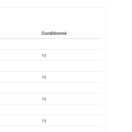
Conditionné
e
10
10
10
10