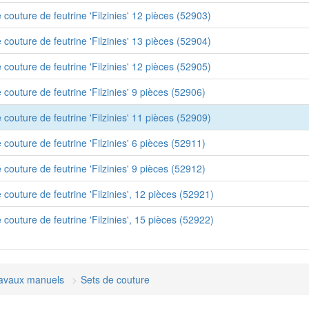
de couture de feutrine 'Filzinies' 12 pièces (52903)
de couture de feutrine 'Filzinies' 13 pièces (52904)
de couture de feutrine 'Filzinies' 12 pièces (52905)
de couture de feutrine 'Filzinies' 9 pièces (52906)
de couture de feutrine 'Filzinies' 11 pièces (52909)
de couture de feutrine 'Filzinies' 6 pièces (52911)
de couture de feutrine 'Filzinies' 9 pièces (52912)
de couture de feutrine 'Filzinies', 12 pièces (52921)
de couture de feutrine 'Filzinies', 15 pièces (52922)
avaux manuels
Sets de couture