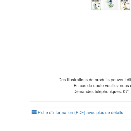
Des illustrations de produits peuvent diff
En cas de doute veuillez nous 
Demandes téléphoniques: 071
Fiche d'information (PDF) avec plus de détails