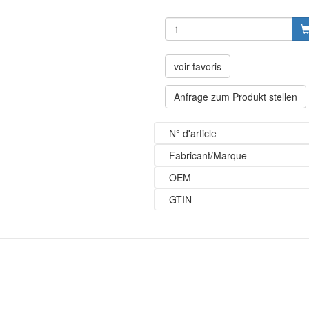
voir favoris
Anfrage zum Produkt stellen
N° d'article
Fabricant/Marque
OEM
GTIN