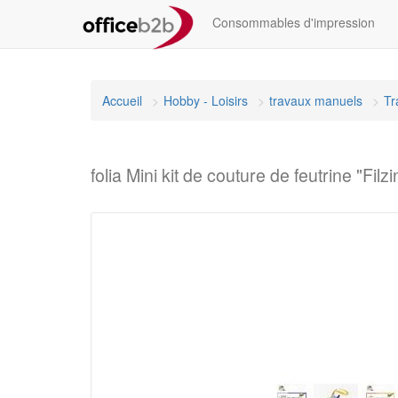
Consommables d'impression
Accueil
Hobby - Loisirs
travaux manuels
Tr
folia Mini kit de couture de feutrine "Fil