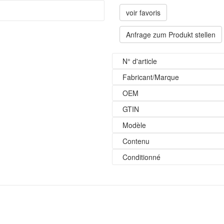
voir favoris
Anfrage zum Produkt stellen
N° d'article
Fabricant/Marque
OEM
GTIN
Modèle
Contenu
Conditionné