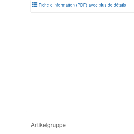
Fiche d'information (PDF) avec plus de détails
Artikelgruppe