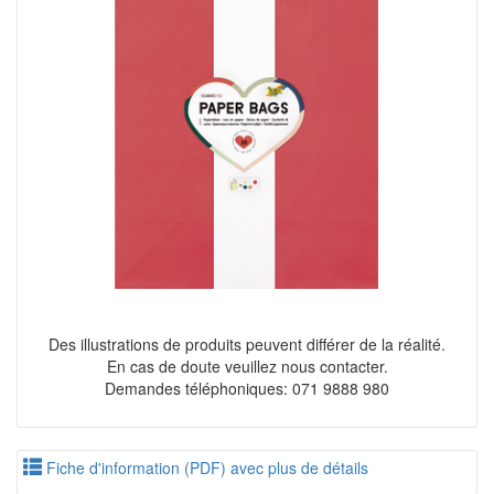
Des illustrations de produits peuvent différer de la réalité.
En cas de doute veuillez nous contacter.
Demandes téléphoniques: 071 9888 980
Fiche d'information (PDF) avec plus de détails