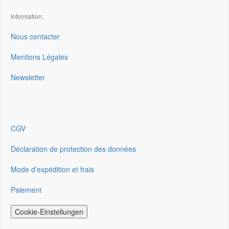
Information:
Nous contacter
Mentions Légales
Newsletter
CGV
Déclaration de protection des données
Mode d'expédition et frais
Paiement
Cookie-Einstellungen