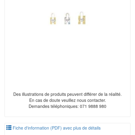
Des illustrations de produits peuvent différer de la réalité.
En cas de doute veuillez nous contacter.
Demandes téléphoniques: 071 9888 980
Fiche d'information (PDF) avec plus de détails