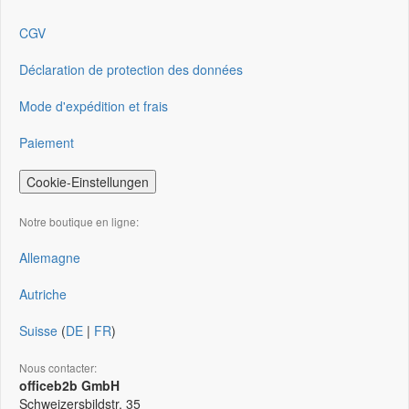
CGV
Déclaration de protection des données
Mode d'expédition et frais
Paiement
Cookie-Einstellungen
Notre boutique en ligne:
Allemagne
Autriche
Suisse
(
DE
|
FR
)
Nous contacter:
officeb2b GmbH
Schweizersbildstr. 35