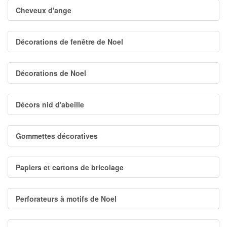
Cheveux d'ange
Décorations de fenêtre de Noel
Décorations de Noel
Décors nid d'abeille
Gommettes décoratives
Papiers et cartons de bricolage
Perforateurs à motifs de Noel