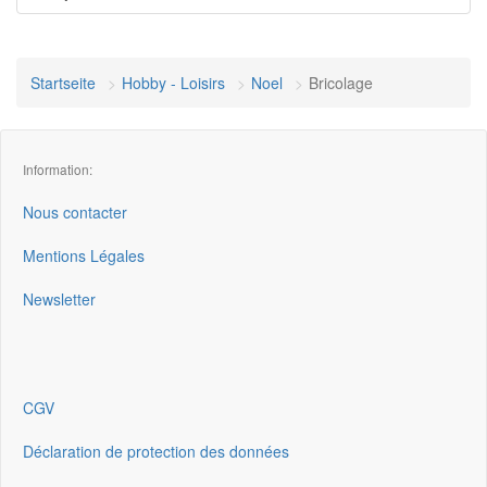
Startseite
Hobby - Loisirs
Noel
Bricolage
Information:
Nous contacter
Mentions Légales
Newsletter
CGV
Déclaration de protection des données