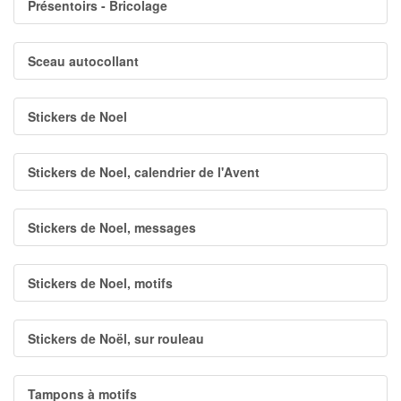
Présentoirs - Bricolage
Sceau autocollant
Stickers de Noel
Stickers de Noel, calendrier de l'Avent
Stickers de Noel, messages
Stickers de Noel, motifs
Stickers de Noël, sur rouleau
Tampons à motifs