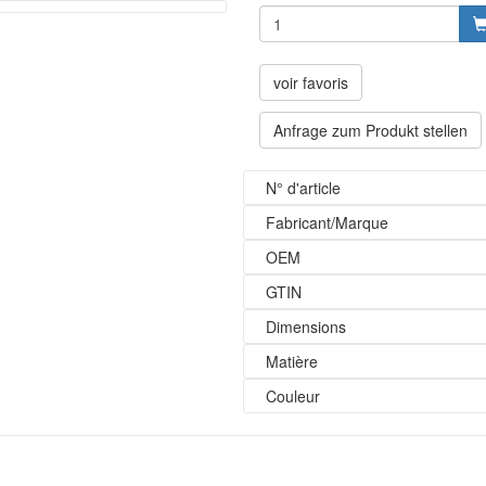
voir favoris
Anfrage zum Produkt stellen
N° d'article
Fabricant/Marque
OEM
GTIN
Dimensions
Matière
Couleur