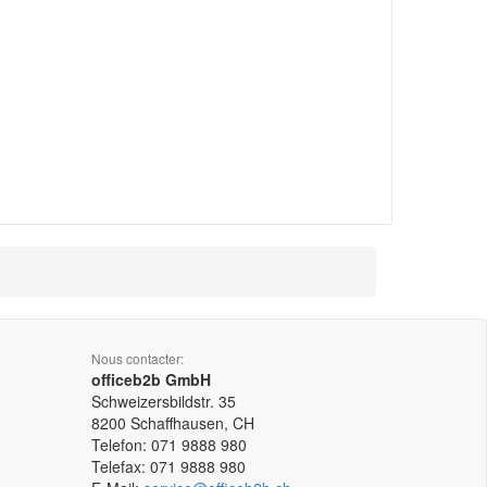
Nous contacter:
officeb2b GmbH
Schweizersbildstr. 35
8200
Schaffhausen, CH
Telefon:
071 9888 980
Telefax:
071 9888 980