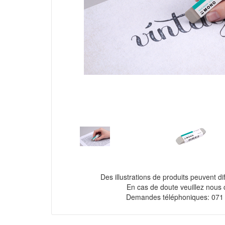
Des illustrations de produits peuvent diff
En cas de doute veuillez nous 
Demandes téléphoniques: 071