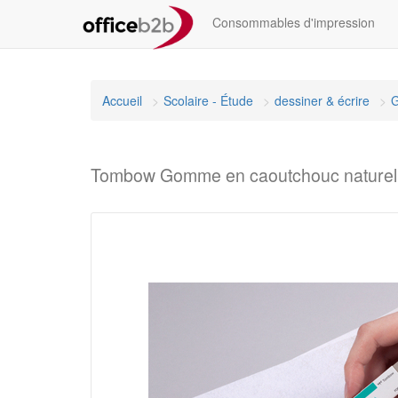
Consommables d'impression
Accueil
Scolaire - Étude
dessiner & écrire
Tombow Gomme en caoutchouc naturel 