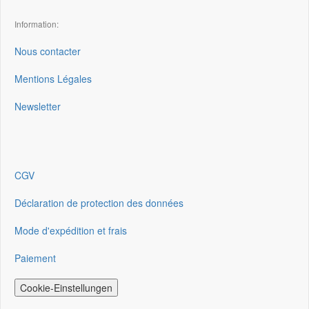
Information:
Nous contacter
Mentions Légales
Newsletter
CGV
Déclaration de protection des données
Mode d'expédition et frais
Paiement
Cookie-Einstellungen