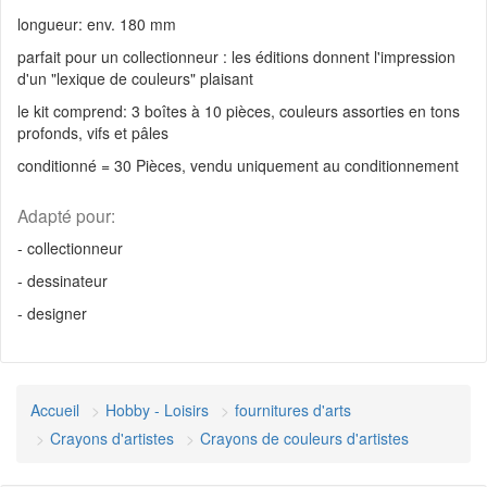
longueur: env. 180 mm
parfait pour un collectionneur : les éditions donnent l'impression
d'un "lexique de couleurs" plaisant
le kit comprend: 3 boîtes à 10 pièces, couleurs assorties en tons
profonds, vifs et pâles
conditionné = 30 Pièces, vendu uniquement au conditionnement
Adapté pour:
- collectionneur
- dessinateur
- designer
Accueil
Hobby - Loisirs
fournitures d'arts
Crayons d'artistes
Crayons de couleurs d'artistes