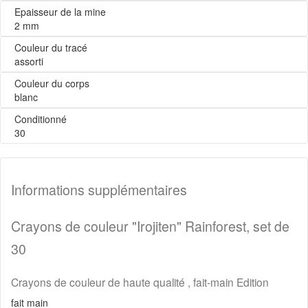
Epaisseur de la mine
2 mm
Couleur du tracé
assorti
Couleur du corps
blanc
Conditionné
30
Informations supplémentaires
Crayons de couleur "Irojiten" Rainforest, set de
30
Crayons de couleur de haute qualité , fait-main Edition
fait main