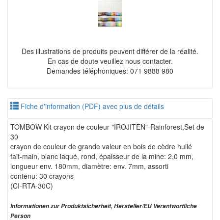
Des illustrations de produits peuvent différer de la réalité.
En cas de doute veuillez nous contacter.
Demandes téléphoniques: 071 9888 980
Fiche d'information (PDF) avec plus de détails
TOMBOW Kit crayon de couleur "IROJITEN"-Rainforest,Set de
30
crayon de couleur de grande valeur en bois de cèdre huilé
fait-main, blanc laqué, rond, épaisseur de la mine: 2,0 mm,
longueur env. 180mm, diamètre: env. 7mm, assorti
contenu: 30 crayons
(CI-RTA-30C)
Informationen zur Produktsicherheit, Hersteller/EU Verantwortliche
Person