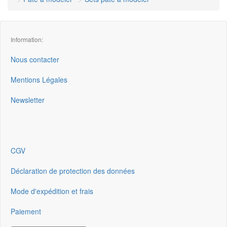
Information:
Nous contacter
Mentions Légales
Newsletter
CGV
Déclaration de protection des données
Mode d'expédition et frais
Paiement