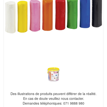
Des illustrations de produits peuvent différer de la réalité.
En cas de doute veuillez nous contacter.
Demandes téléphoniques: 071 9888 980